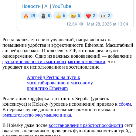
Pectra включает серию улучшений, направленных на
повышение удобства и эффективности Ethereum. Масштабный
апгрейд содержит 11 ключевых
EIP
, которые реализуют
одновременно. Одно из важных нововведений — добавление
функциональности смарт-контрактов в кошельки
, что
упрощает их использование и восстановление.
Апгрейд Pectra: на пути к
масштабированию и массовому
принятию Ethereum
Реализация хардфорка в тестнетах Sepolia (уровень
консенсуса) и Holesky (уровень исполнения) привело к
сбоям
.
В первом случае дополнительные сложности вызвало
вмешательство злоумышленника
.
В Holesky даже после
восстановления работоспособности
сети
оказалось невозможно проверить функциональность апгрейда