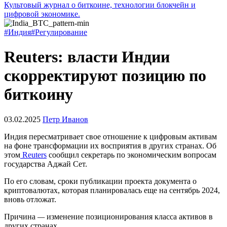
Культовый журнал о биткоине, технологии блокчейн и
цифровой экономике.
#Индия
#Регулирование
Reuters: власти Индии
скорректируют позицию по
биткоину
03.02.2025
Петр Иванов
Индия пересматривает свое отношение к цифровым активам
на фоне трансформации их восприятия в других странах. Об
этом
Reuters
сообщил секретарь по экономическим вопросам
государства Аджай Сет.
По его словам, сроки публикации проекта документа о
криптовалютах, которая планировалась еще на сентябрь 2024,
вновь отложат.
Причина
—
изменение позиционирования класса активов в
других странах.