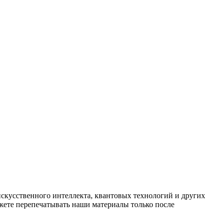
искусственного интеллекта, квантовых технологий и других
ете перепечатывать наши материалы только после