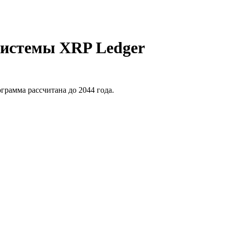
системы XRP Ledger
грамма рассчитана до 2044 года.