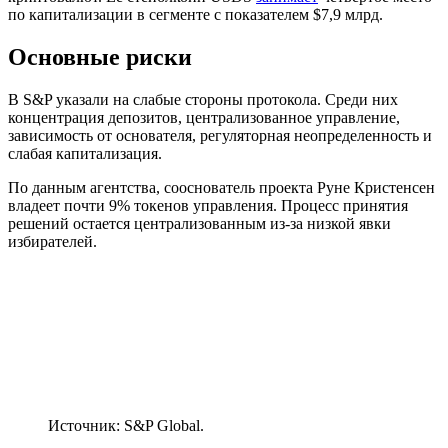
по капитализации в сегменте с показателем $7,9 млрд.
Основные риски
В S&P указали на слабые стороны протокола. Среди них
концентрация депозитов, централизованное управление,
зависимость от основателя, регуляторная неопределенность и
слабая капитализация.
По данным агентства, сооснователь проекта Руне Кристенсен
владеет почти 9% токенов управления. Процесс принятия
решений остается централизованным из-за низкой явки
избирателей.
Источник: S&P Global.