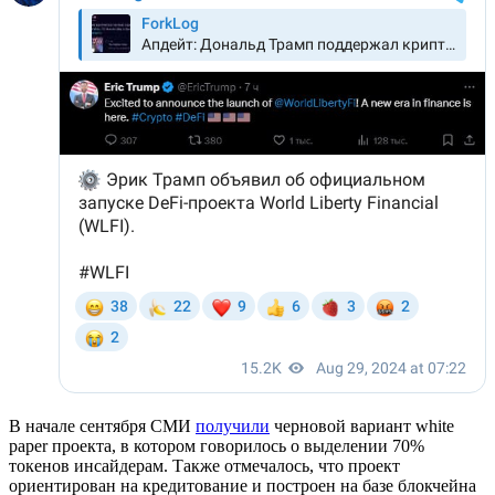
В начале сентября СМИ
получили
черновой вариант white
paper проекта, в котором говорилось о выделении 70%
токенов инсайдерам. Также отмечалось, что проект
ориентирован на кредитование и построен на базе блокчейна