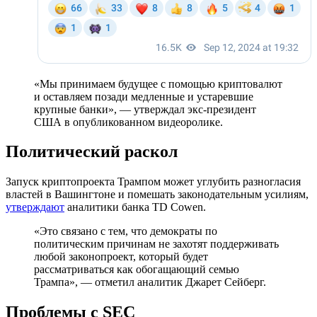
«Мы принимаем будущее с помощью криптовалют
и оставляем позади медленные и устаревшие
крупные банки», — утверждал экс-президент
США в опубликованном видеоролике.
Политический раскол
Запуск криптопроекта Трампом может углубить разногласия
властей в Вашингтоне и помешать законодательным усилиям,
утверждают
аналитики банка TD Cowen.
«Это связано с тем, что демократы по
политическим причинам не захотят поддерживать
любой законопроект, который будет
рассматриваться как обогащающий семью
Трампа», — отметил аналитик Джарет Сейберг.
Проблемы с SEC