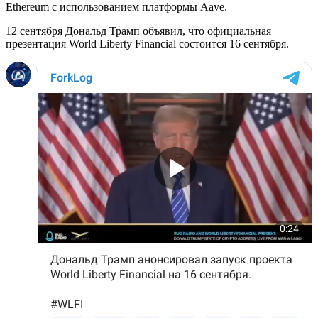
Ethereum с использованием платформы Aave.
12 сентября Дональд Трамп объявил, что официальная
презентация World Liberty Financial состоится 16 сентября.