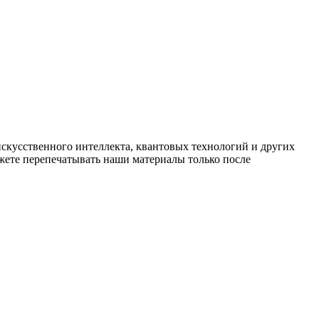
искусственного интеллекта, квантовых технологий и других
ете перепечатывать наши материалы только после