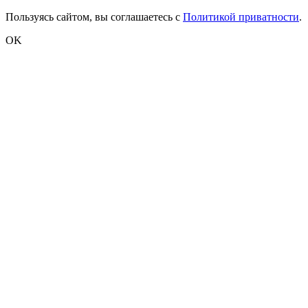
Пользуясь сайтом, вы соглашаетесь с
Политикой приватности
.
OK