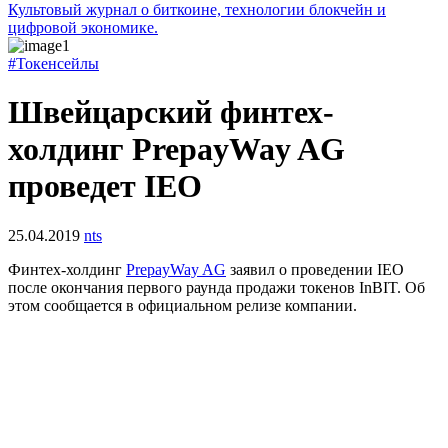
Культовый журнал о биткоине, технологии блокчейн и
цифровой экономике.
#Токенсейлы
Швейцарский финтех-
холдинг PrepayWay AG
проведет IEO
25.04.2019
nts
Финтех-холдинг
PrepayWay AG
заявил о проведении IEO
после окончания первого раунда продажи токенов InBIT. Об
этом сообщается в официальном релизе компании.