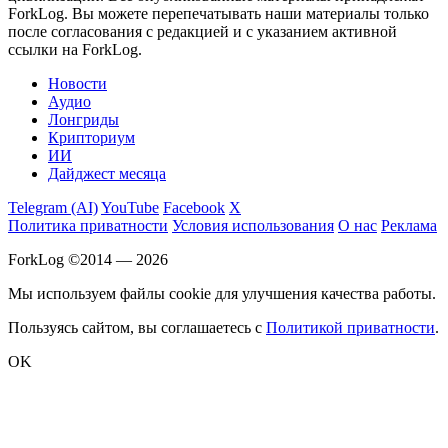
ForkLog. Вы можете перепечатывать наши материалы только
после согласования с редакцией и с указанием активной
ссылки на ForkLog.
Новости
Аудио
Лонгриды
Крипториум
ИИ
Дайджест месяца
Telegram (AI)
YouTube
Facebook
X
Политика приватности
Условия использования
О нас
Реклама
ForkLog ©2014 — 2026
Мы используем файлы cookie для улучшения качества работы.
Пользуясь сайтом, вы соглашаетесь с
Политикой приватности
.
OK