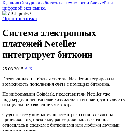
Культовый журнал о биткоине, технологии блокчейн и
цифровой экономике.
#Криптоплатежи
Система электронных
платежей Neteller
интегрирует биткоин
25.03.2015
А К
Электронная платёжная система Neteller интегрировала
возможность пополнения счёта с помощью биткоина.
По информации Coindesk, представители Neteller уже
подтвердили депозитные возможности и планируют сделать
официальное заявление уже завтра.
Судя по всему компания пересмотрела свои взгляды на
криптовалюту, поскольку ранее довольно негативно
относилась к сделкам с биткойнами или любыми другими
криптовалютами.