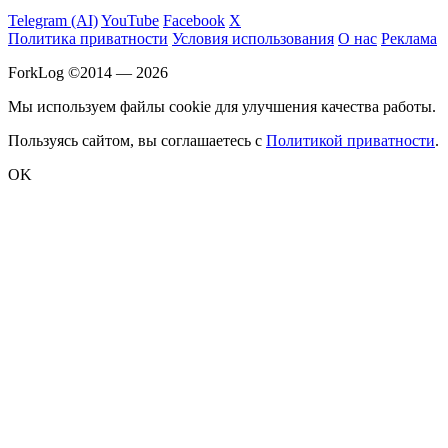
Telegram (AI)
YouTube
Facebook
X
Политика приватности
Условия использования
О нас
Реклама
ForkLog ©2014 — 2026
Мы используем файлы cookie для улучшения качества работы.
Пользуясь сайтом, вы соглашаетесь с
Политикой приватности
.
OK