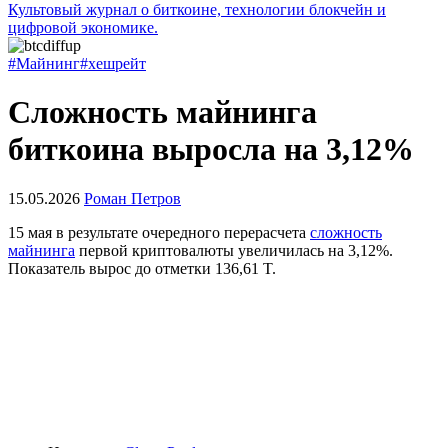
Культовый журнал о биткоине, технологии блокчейн и
цифровой экономике.
#Майнинг
#хешрейт
Сложность майнинга
биткоина выросла на 3,12%
15.05.2026
Роман Петров
15 мая в результате очередного перерасчета
сложность
майнинга
первой криптовалюты увеличилась на 3,12%.
Показатель вырос до отметки 136,61 T.