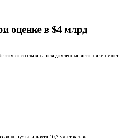
и оценке в $4 млрд
б этом со ссылкой на осведомленные источники пишет
ресов выпустили почти 10,7 млн токенов.