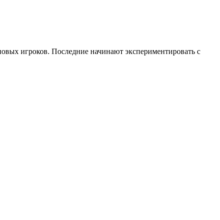
новых игроков. Последние начинают экспериментировать с