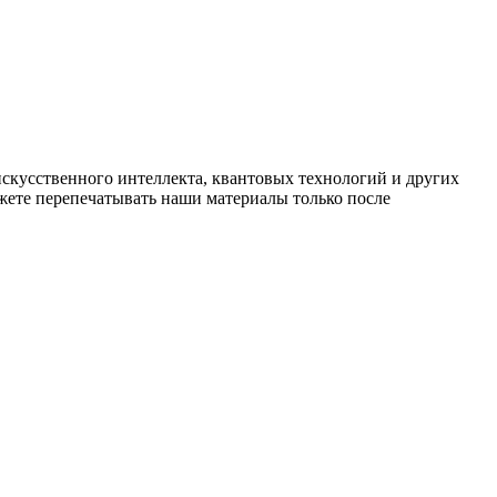
искусственного интеллекта, квантовых технологий и других
ете перепечатывать наши материалы только после