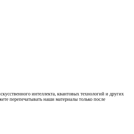
искусственного интеллекта, квантовых технологий и других
ете перепечатывать наши материалы только после