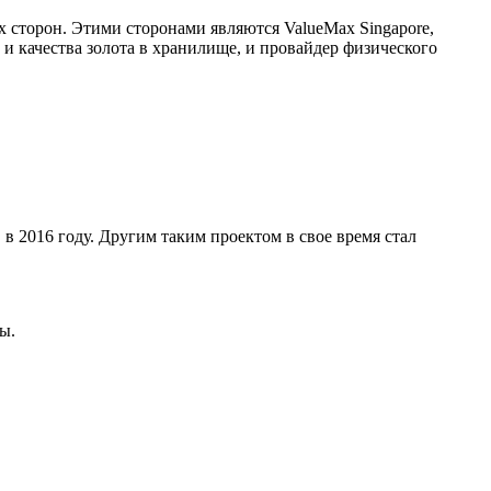
х сторон. Этими сторонами являются ValueMax Singapore,
 и качества золота в хранилище, и провайдер физического
 в 2016 году. Другим таким проектом в свое время стал
ы.