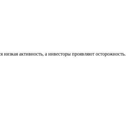
я низкая активность, а инвесторы проявляют осторожность.