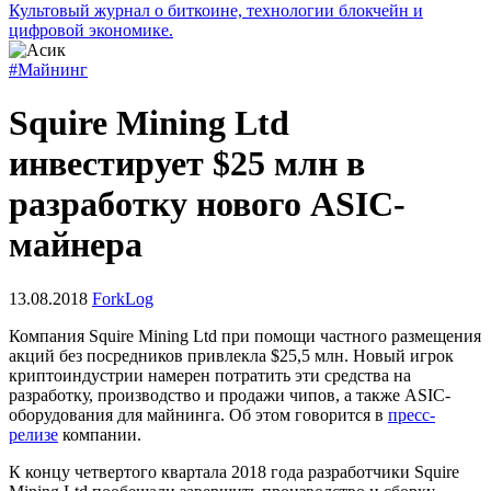
Культовый журнал о биткоине, технологии блокчейн и
цифровой экономике.
#Майнинг
Squire Mining Ltd
инвестирует $25 млн в
разработку нового ASIC-
майнера
13.08.2018
ForkLog
Компания Squire Mining Ltd при помощи частного размещения
акций без посредников привлекла $25,5 млн. Новый игрок
криптоиндустрии намерен потратить эти средства на
разработку, производство и продажи чипов, а также ASIC-
оборудования для майнинга. Об этом говорится в
пресс-
релизе
компании.
К концу четвертого квартала 2018 года разработчики Squire