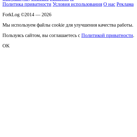
Политика приватности
Условия использования
О нас
Реклама
ForkLog ©2014 — 2026
Мы используем файлы cookie для улучшения качества работы.
Пользуясь сайтом, вы соглашаетесь с
Политикой приватности
.
OK