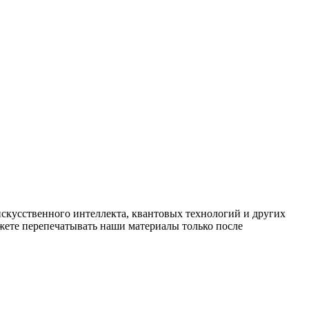
искусственного интеллекта, квантовых технологий и других
ете перепечатывать наши материалы только после