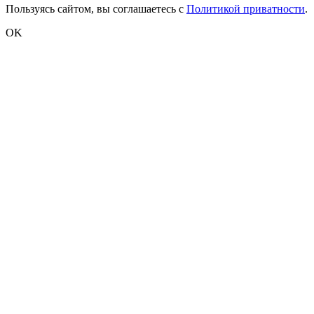
Пользуясь сайтом, вы соглашаетесь с
Политикой приватности
.
OK