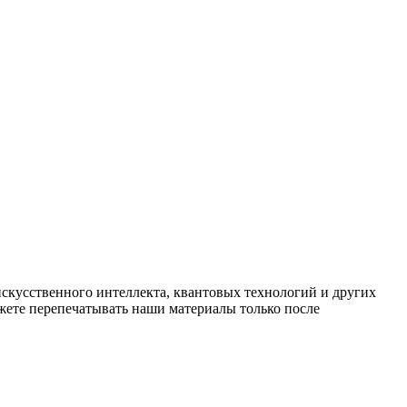
искусственного интеллекта, квантовых технологий и других
ете перепечатывать наши материалы только после