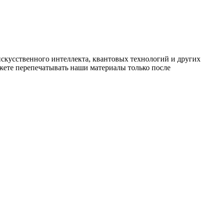
искусственного интеллекта, квантовых технологий и других
ете перепечатывать наши материалы только после