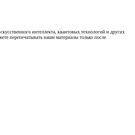
искусственного интеллекта, квантовых технологий и других
ете перепечатывать наши материалы только после