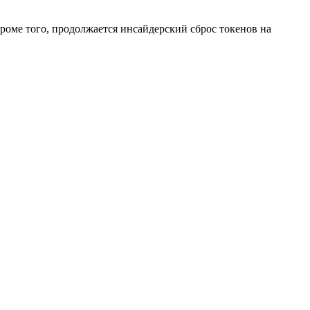
.
Кроме того, продолжается инсайдерский сброс токенов на