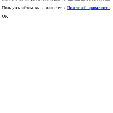
Пользуясь сайтом, вы соглашаетесь с
Политикой приватности
.
OK