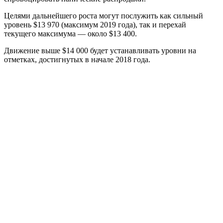
Целями дальнейшего роста могут послужить как сильный
уровень $13 970 (максимум 2019 года), так и перехай
текущего максимума — около $13 400.
Движение выше $14 000 будет устанавливать уровни на
отметках, достигнутых в начале 2018 года.