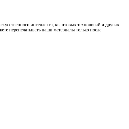
искусственного интеллекта, квантовых технологий и других
ете перепечатывать наши материалы только после