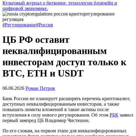
Культовый журнал о биткоине, технологии блокчейн и
цифровой экономике.
#Регулирование
#Россия
ЦБ РФ оставит
неквалифицированным
инвесторам доступ только к
BTC, ETH и USDT
06.06.2026
Роман Петров
Банк России не планирует расширять перечень криптовалют,
доступных неквалифицированным инвесторам, а также
повышать лимиты вложений в такие активы после
вступления в силу нового регулирования. Об этом
РБК
заявил
первый зампред ЦБ Владимир Чистюхин.
По его словам, на первом этапе для неквалифицированных