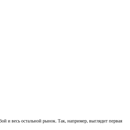
ой и весь остальной рынок. Так, например, выглядит первая