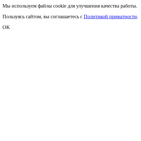
Мы используем файлы cookie для улучшения качества работы.
Пользуясь сайтом, вы соглашаетесь с
Политикой приватности
.
OK