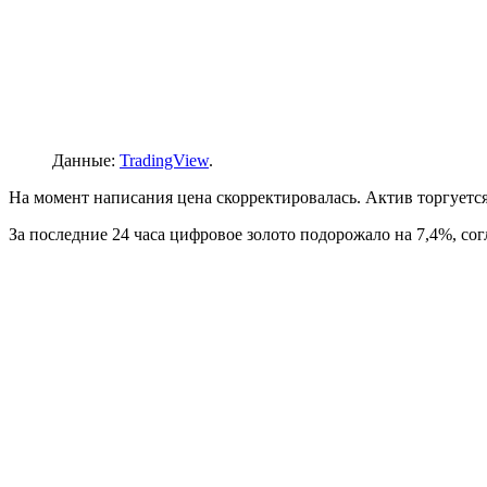
Данные:
TradingView
.
На момент написания цена скорректировалась. Актив торгуется
За последние 24 часа цифровое золото подорожало на 7,4%, со