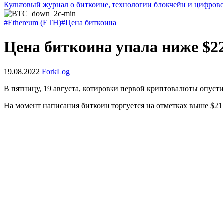
Культовый журнал о биткоине, технологии блокчейн и цифров
#Ethereum (ETH)
#Цена биткоина
Цена биткоина упала ниже $22
19.08.2022
ForkLog
В пятницу, 19 августа, котировки первой криптовалюты опусти
На момент написания биткоин торгуется на отметках выше $21