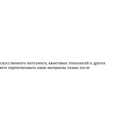
искусственного интеллекта, квантовых технологий и других
ете перепечатывать наши материалы только после