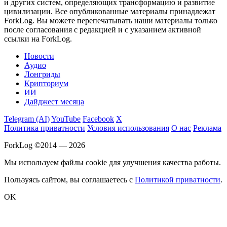
и других систем, определяющих трансформацию и развитие
цивилизации.
Все опубликованные материалы принадлежат
ForkLog. Вы можете перепечатывать наши материалы только
после согласования с редакцией и с указанием активной
ссылки на ForkLog.
Новости
Аудио
Лонгриды
Крипториум
ИИ
Дайджест месяца
Telegram (AI)
YouTube
Facebook
X
Политика приватности
Условия использования
О нас
Реклама
ForkLog ©2014 — 2026
Мы используем файлы cookie для улучшения качества работы.
Пользуясь сайтом, вы соглашаетесь с
Политикой приватности
.
OK