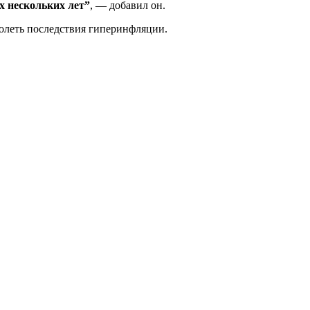
 нескольких лет”
, — добавил он.
олеть последствия гиперинфляции.