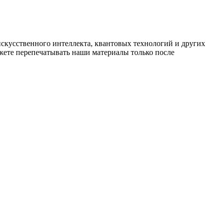
искусственного интеллекта, квантовых технологий и других
ете перепечатывать наши материалы только после