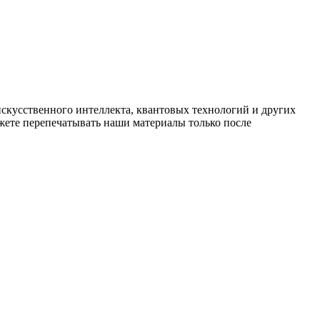
искусственного интеллекта, квантовых технологий и других
ете перепечатывать наши материалы только после