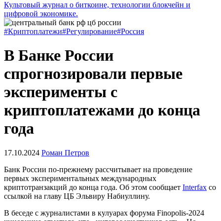
Культовый журнал о биткоине, технологии блокчейн и
цифровой экономике.
#Криптоплатежи
#Регулирование
#Россия
В Банке России
спрогнозировали первые
эксперименты с
криптоплатежами до конца
года
17.10.2024
Роман Петров
Банк России по-прежнему рассчитывает на проведение
первых экспериментальных международных
криптотранзакций до конца года. Об этом сообщает
Interfax
со
ссылкой на главу ЦБ Эльвиру Набиуллину.
В беседе с журналистами в кулуарах форума Finopolis-2024