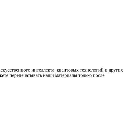
искусственного интеллекта, квантовых технологий и других
ете перепечатывать наши материалы только после