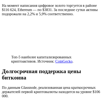
На момент написания цифровое золото торгуется в районе
$116 624, Ethereum — по $3831. За последние сутки активы
подорожали на 2,2% и 5,9% соответственно.
Топ-5 наиболее капитализированных
криптоактивов. Источник:
CoinGecko
.
Долгосрочная поддержка цены
биткоина
По данным Glassnode, реализованная цена краткосрочных
держателей первой криптовалюты находится на уровне $106
000.