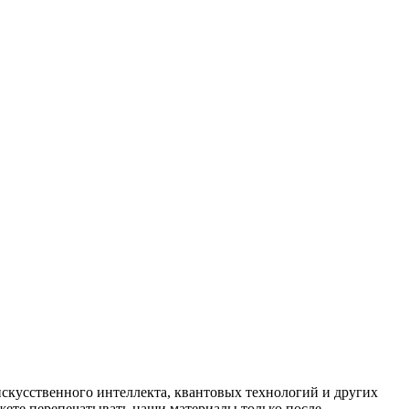
искусственного интеллекта, квантовых технологий и других
ете перепечатывать наши материалы только после