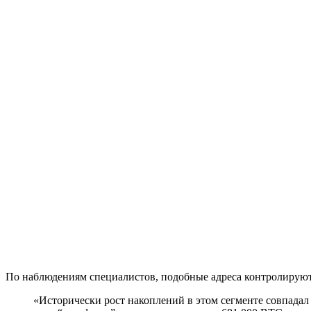
По наблюдениям специалистов, подобные адреса контролирую
«Исторически рост накоплений в этом сегменте совпадал