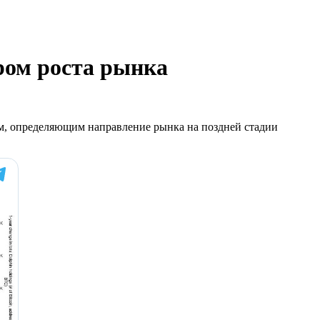
ром роста рынка
м, определяющим направление рынка на поздней стадии