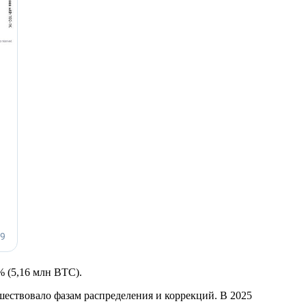
 (5,16 млн BTC).
шествовало фазам распределения и коррекций. В 2025