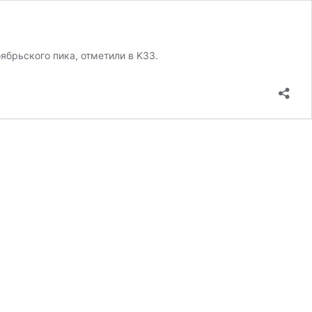
ябрьского пика, отметили в K33.