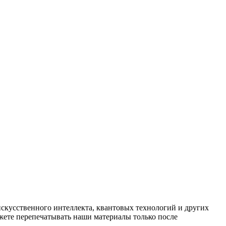
искусственного интеллекта, квантовых технологий и других
ете перепечатывать наши материалы только после