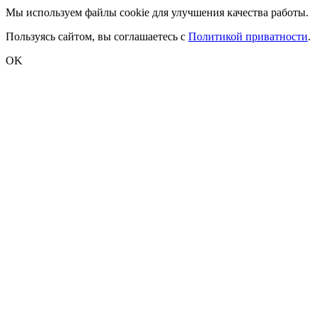
Мы используем файлы cookie для улучшения качества работы.
Пользуясь сайтом, вы соглашаетесь с
Политикой приватности
.
OK