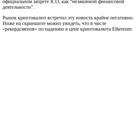
официальном запрете ICO, как “незаконной финансовой
деятельности”.
Рынок криптовалют встретил эту новость крайне негативно.
Ниже на скриншоте можно увидеть, что в числе
«рекордсменов» по падению в цене криптовалюта Ethereum: