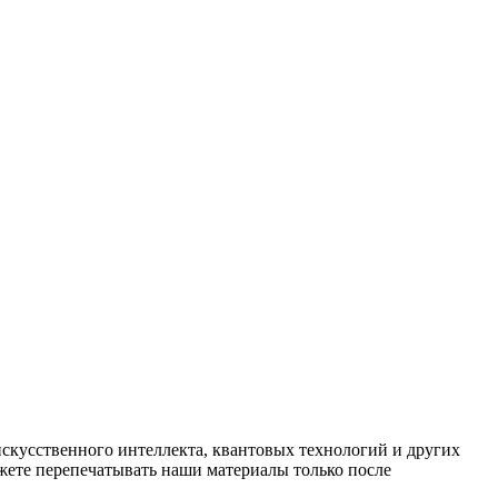
искусственного интеллекта, квантовых технологий и других
ете перепечатывать наши материалы только после