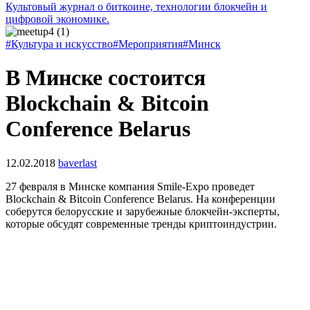
Культовый журнал о биткоине, технологии блокчейн и
цифровой экономике.
#Культура и искусство
#Мероприятия
#Минск
В Минске состоится
Blockchain & Bitcoin
Conference Belarus
12.02.2018
baverlast
27 февраля в Минске компания Smile-Expo проведет
Blockchain & Bitcoin Conference Belarus. На конференции
соберутся белорусские и зарубежные блокчейн-эксперты,
которые обсудят современные тренды криптоиндустрии.