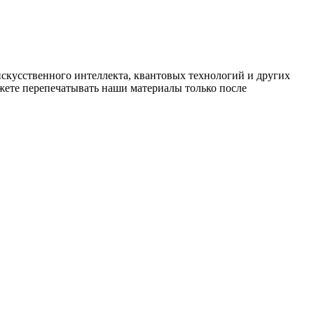
искусственного интеллекта, квантовых технологий и других
ете перепечатывать наши материалы только после