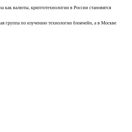
а как валюты, криптотехнологии в России становятся
чая группа по изучению технологии блокчейн, а в Москве