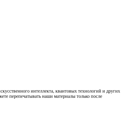
искусственного интеллекта, квантовых технологий и других
ете перепечатывать наши материалы только после