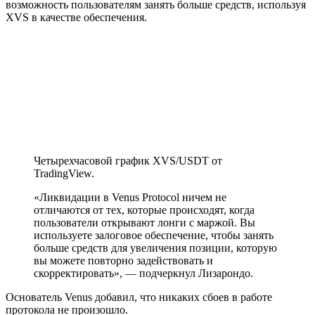
возможность пользователям занять больше средств, используя
XVS в качестве обеспечения.
Четырехчасовой график XVS/USDT от
TradingView.
«Ликвидации в Venus Protocol ничем не
отличаются от тех, которые происходят, когда
пользователи открывают лонги с маржой. Вы
используете залоговое обеспечение, чтобы занять
больше средств для увеличения позиции, которую
вы можете повторно задействовать и
скорректировать», — подчеркнул Лизарондо.
Основатель Venus добавил, что никаких сбоев в работе
протокола не произошло.