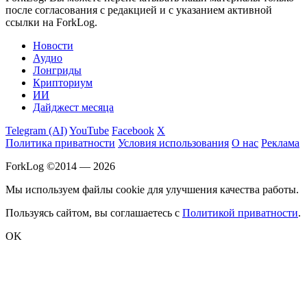
после согласования с редакцией и с указанием активной
ссылки на ForkLog.
Новости
Аудио
Лонгриды
Крипториум
ИИ
Дайджест месяца
Telegram (AI)
YouTube
Facebook
X
Политика приватности
Условия использования
О нас
Реклама
ForkLog ©2014 — 2026
Мы используем файлы cookie для улучшения качества работы.
Пользуясь сайтом, вы соглашаетесь с
Политикой приватности
.
OK