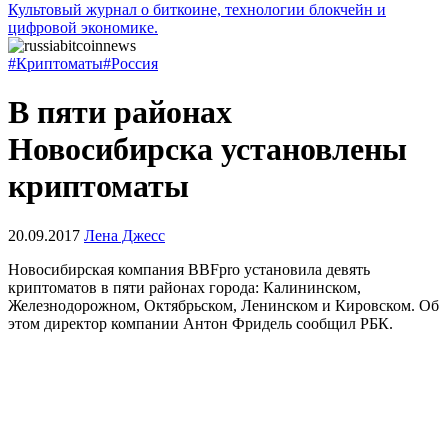
Культовый журнал о биткоине, технологии блокчейн и
цифровой экономике.
#Криптоматы
#Россия
В пяти районах
Новосибирска установлены
криптоматы
20.09.2017
Лена Джесс
Новосибирская компания BBFpro установила девять
криптоматов в пяти районах города: Калининском,
Железнодорожном, Октябрьском, Ленинском и Кировском. Об
этом директор компании Антон Фридель сообщил РБК.