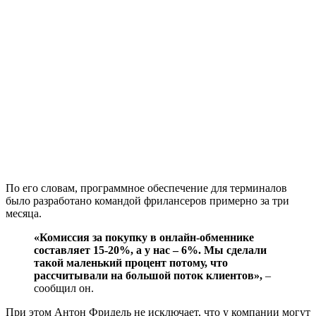
По его словам, программное обеспечение для терминалов
было разработано командой фрилансеров примерно за три
месяца.
«Комиссия за покупку в онлайн-обменнике
составляет 15-20%, а у нас – 6%. Мы сделали
такой маленький процент потому, что
рассчитывали на большой поток клиентов»,
–
сообщил он.
При этом Антон Фридель не исключает, что у компании могут