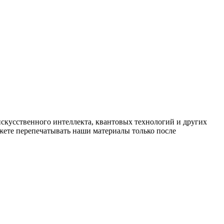
искусственного интеллекта, квантовых технологий и других
ете перепечатывать наши материалы только после