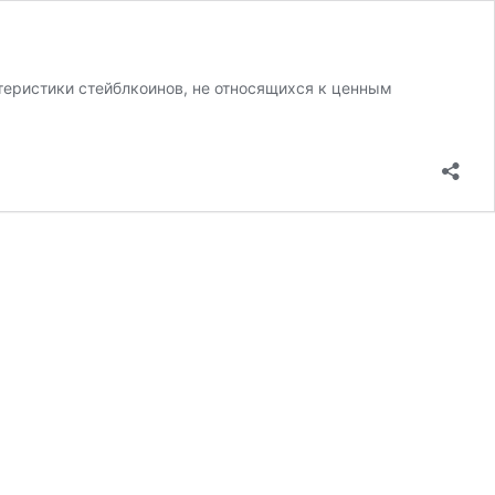
еристики стейблкоинов, не относящихся к ценным