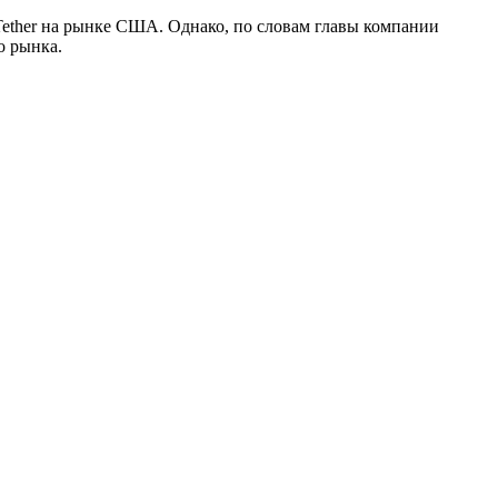
Tether на рынке США. Однако, по словам главы компании
о рынка.