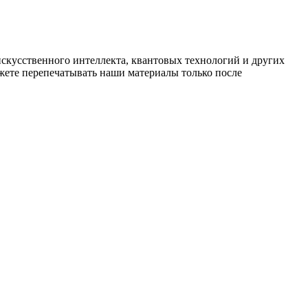
искусственного интеллекта, квантовых технологий и других
ете перепечатывать наши материалы только после