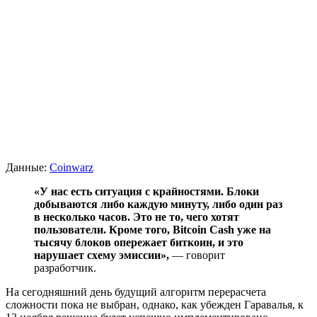
Данные:
Coinwarz
«У нас есть ситуация с крайностями. Блоки
добываются либо каждую минуту, либо один раз
в несколько часов. Это не то, чего хотят
пользователи. Кроме того, Bitcoin Cash уже на
тысячу блоков опережает биткоин, и это
нарушает схему эмиссии»,
— говорит
разработчик.
На сегодняшний день будущий алгоритм перерасчета
сложности пока не выбран, однако, как убежден Гаравалья, к